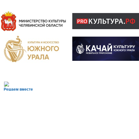
Решаем вместе