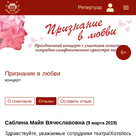
Репертуар
6+
Признание в любви
концерт
О спектакле
Отзывы
Оставить отзыв
Саблина Майя Вячеславовна
(9 марта 2019)
Здравствуйте, уважаемые сотрудники театра!Хотелось