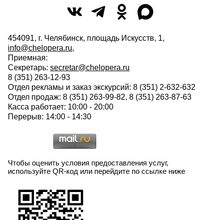
454091, г. Челябинск, площадь Искусств, 1,
info@chelopera.ru
,
Приемная:
Секретарь:
secretar@chelopera.ru
8 (351) 263-12-93
Отдел рекламы и заказ экскурсий: 8 (351) 2-632-632
Отдел продаж: 8 (351) 263-99-82, 8 (351) 263-87-63
Касса работает: 10:00 - 20:00
Перерыв: 14:00 - 14:30
Чтобы оценить условия предоставления услуг,
используйте QR-код или перейдите по ссылке ниже