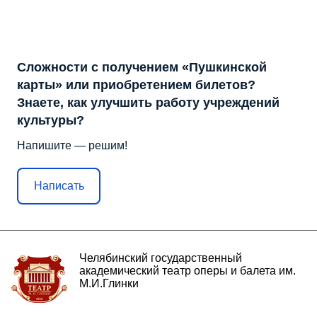
Сложности с получением «Пушкинской
карты» или приобретением билетов?
Знаете, как улучшить работу учреждений
культуры?
Напишите — решим!
Написать
Челябинский государственный
академический театр оперы и балета им.
М.И.Глинки