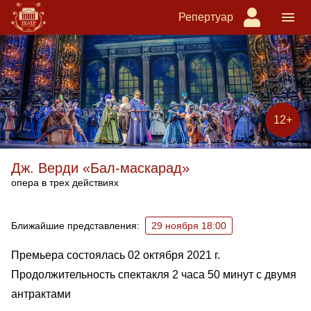
Репертуар
12+
Дж. Верди «Бал-маскарад»
опера в трех действиях
Ближайшие спектакли
Ближайшие представления:
29 ноября 18:00
Премьера состоялась 02 октября 2021 г.
Продолжительность спектакля 2 часа 50 минут с двумя
антрактами