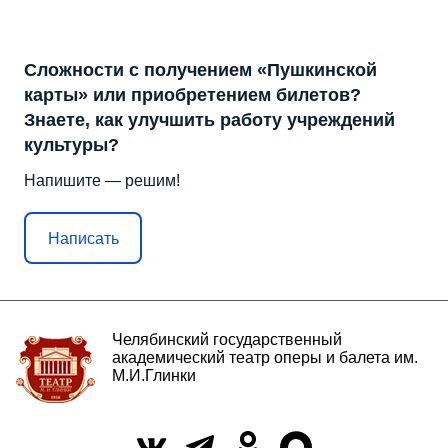
Сложности с получением «Пушкинской
карты» или приобретением билетов?
Знаете, как улучшить работу учреждений
культуры?
Напишите — решим!
Написать
Челябинский государственный
академический театр оперы и балета им.
М.И.Глинки