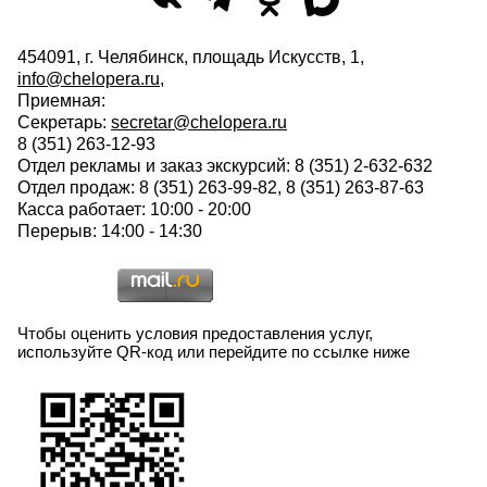
454091, г. Челябинск, площадь Искусств, 1,
info@chelopera.ru
,
Приемная:
Секретарь:
secretar@chelopera.ru
8 (351) 263-12-93
Отдел рекламы и заказ экскурсий: 8 (351) 2-632-632
Отдел продаж: 8 (351) 263-99-82, 8 (351) 263-87-63
Касса работает: 10:00 - 20:00
Перерыв: 14:00 - 14:30
Чтобы оценить условия предоставления услуг,
используйте QR-код или перейдите по ссылке ниже