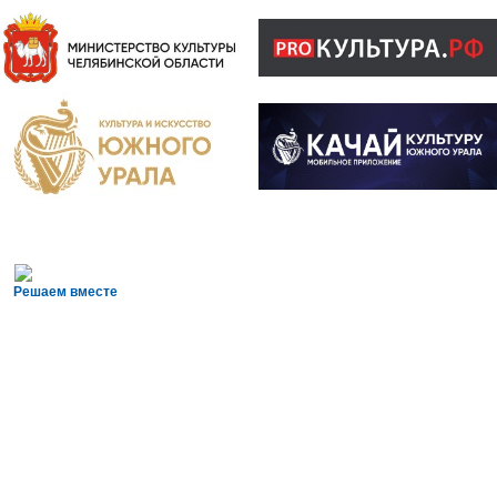
Решаем вместе