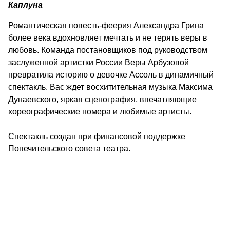
Каплуна
Романтическая повесть-феерия Александра Грина
более века вдохновляет мечтать и не терять веры в
любовь. Команда постановщиков под руководством
заслуженной артистки России Веры Арбузовой
превратила историю о девочке Ассоль в динамичный
спектакль. Вас ждет восхитительная музыка Максима
Дунаевского, яркая сценография, впечатляющие
хореографические номера и любимые артисты.
Спектакль создан при финансовой поддержке
Попечительского совета театра.