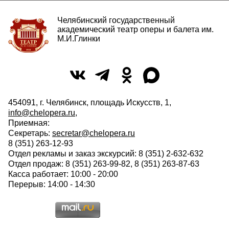
Челябинский государственный
академический театр оперы и балета им.
М.И.Глинки
454091, г. Челябинск, площадь Искусств, 1,
info@chelopera.ru
,
Приемная:
Секретарь:
secretar@chelopera.ru
8 (351) 263-12-93
Отдел рекламы и заказ экскурсий: 8 (351) 2-632-632
Отдел продаж: 8 (351) 263-99-82, 8 (351) 263-87-63
Касса работает: 10:00 - 20:00
Перерыв: 14:00 - 14:30