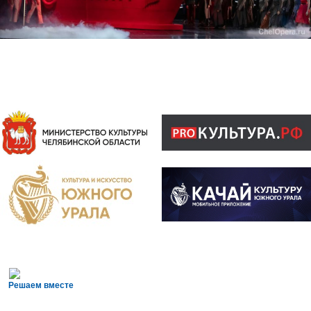
Решаем вместе