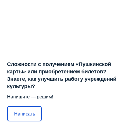
Сложности с получением «Пушкинской
карты» или приобретением билетов?
Знаете, как улучшить работу учреждений
культуры?
Напишите — решим!
Написать