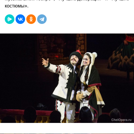
костюмы».