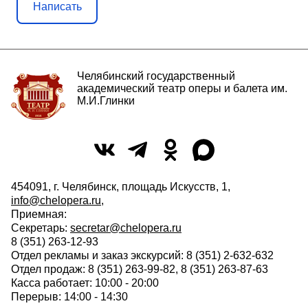
Написать
Челябинский государственный
академический театр оперы и балета им.
М.И.Глинки
454091, г. Челябинск, площадь Искусств, 1,
info@chelopera.ru
,
Приемная:
Секретарь:
secretar@chelopera.ru
8 (351) 263-12-93
Отдел рекламы и заказ экскурсий: 8 (351) 2-632-632
Отдел продаж: 8 (351) 263-99-82, 8 (351) 263-87-63
Касса работает: 10:00 - 20:00
Перерыв: 14:00 - 14:30