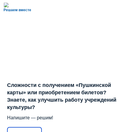
Решаем вместе
Сложности с получением «Пушкинской
карты» или приобретением билетов?
Знаете, как улучшить работу учреждений
культуры?
Напишите — решим!