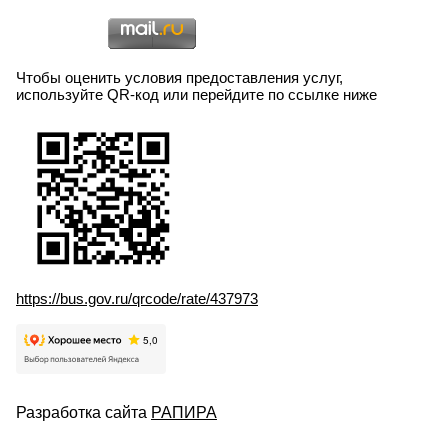
Чтобы оценить условия предоставления услуг,
используйте QR-код или перейдите по ссылке ниже
https://bus.gov.ru/qrcode/rate/437973
Разработка сайта
РАПИРА