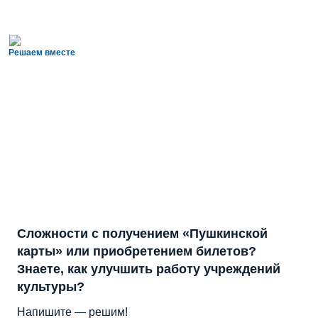
Решаем вместе
Сложности с получением «Пушкинской
карты» или приобретением билетов?
Знаете, как улучшить работу учреждений
культуры?
Напишите — решим!