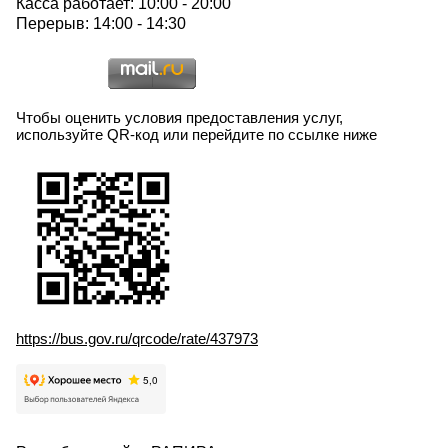
Касса работает: 10:00 - 20:00
Перерыв: 14:00 - 14:30
Чтобы оценить условия предоставления услуг,
используйте QR-код или перейдите по ссылке ниже
https://bus.gov.ru/qrcode/rate/437973