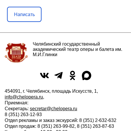
Написать
Челябинский государственный
академический театр оперы и балета им.
М.И.Глинки
454091, г. Челябинск, площадь Искусств, 1,
info@chelopera.ru
,
Приемная:
Секретарь:
secretar@chelopera.ru
8 (351) 263-12-93
Отдел рекламы и заказ экскурсий: 8 (351) 2-632-632
Отдел продаж: 8 (351) 263-99-82, 8 (351) 263-87-63