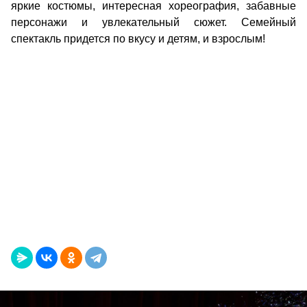
яркие костюмы, интересная хореография, забавные
персонажи и увлекательный сюжет. Семейный
спектакль придется по вкусу и детям, и взрослым!