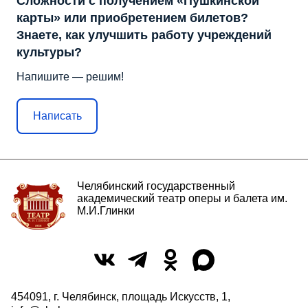
Сложности с получением «Пушкинской
карты» или приобретением билетов?
Знаете, как улучшить работу учреждений
культуры?
Напишите — решим!
Написать
Челябинский государственный
академический театр оперы и балета им.
М.И.Глинки
454091, г. Челябинск, площадь Искусств, 1,