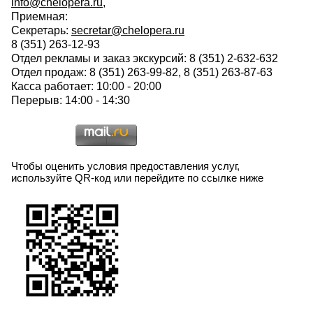
info@chelopera.ru
,
Приемная:
Секретарь:
secretar@chelopera.ru
8 (351) 263-12-93
Отдел рекламы и заказ экскурсий: 8 (351) 2-632-632
Отдел продаж: 8 (351) 263-99-82, 8 (351) 263-87-63
Касса работает: 10:00 - 20:00
Перерыв: 14:00 - 14:30
Чтобы оценить условия предоставления услуг,
используйте QR-код или перейдите по ссылке ниже