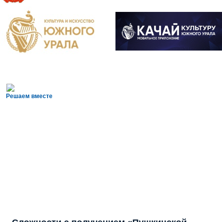
Решаем вместе