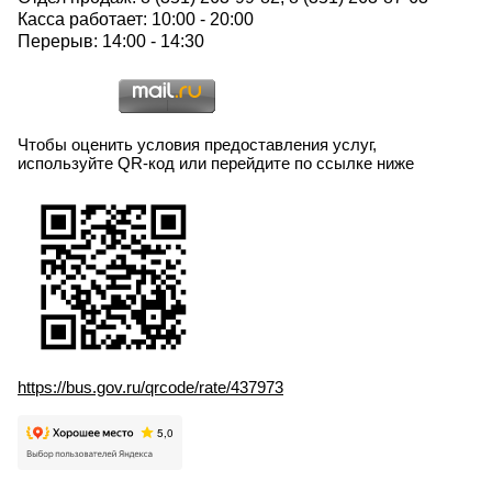
Касса работает: 10:00 - 20:00
Перерыв: 14:00 - 14:30
Чтобы оценить условия предоставления услуг,
используйте QR-код или перейдите по ссылке ниже
https://bus.gov.ru/qrcode/rate/437973