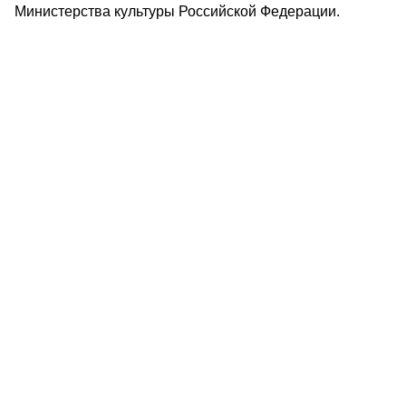
Министерства культуры Российской Федерации.