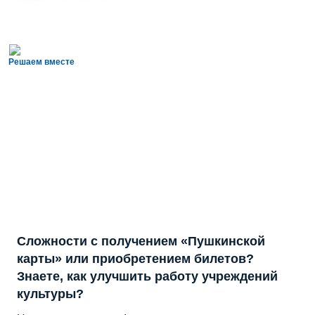
Решаем вместе
Сложности с получением «Пушкинской
карты» или приобретением билетов?
Знаете, как улучшить работу учреждений
культуры?