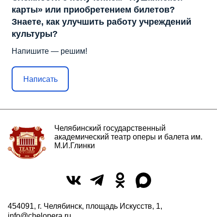
карты» или приобретением билетов?
Знаете, как улучшить работу учреждений
культуры?
Напишите — решим!
Написать
Челябинский государственный
академический театр оперы и балета им.
М.И.Глинки
454091, г. Челябинск, площадь Искусств, 1,
info@chelopera.ru
,