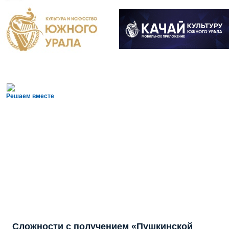
Решаем вместе
Сложности с получением «Пушкинской