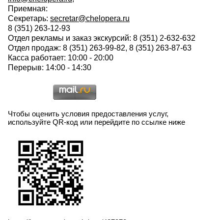
Приемная:
Секретарь:
secretar@chelopera.ru
8 (351) 263-12-93
Отдел рекламы и заказ экскурсий: 8 (351) 2-632-632
Отдел продаж: 8 (351) 263-99-82, 8 (351) 263-87-63
Касса работает: 10:00 - 20:00
Перерыв: 14:00 - 14:30
Чтобы оценить условия предоставления услуг,
используйте QR-код или перейдите по ссылке ниже