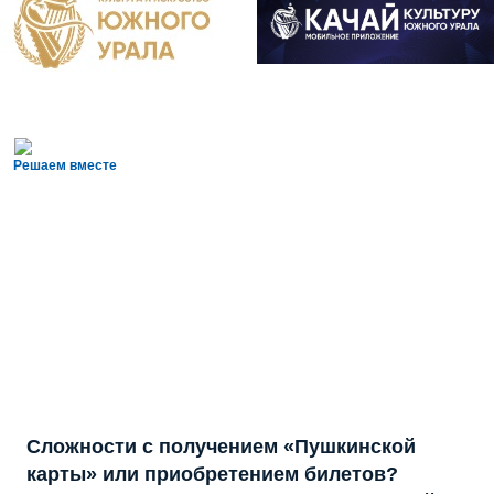
Решаем вместе
Сложности с получением «Пушкинской
карты» или приобретением билетов?