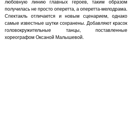
любовную линию главных героев, таким образом
получилась не просто оперетта, а оперетта-мелодрама.
Спектакль отличается и новым сценарием, однако
самые известные шутки сохранены. Добавляют красок
головокружительные танцы, поставленные
хореографом Оксаной Малышевой.