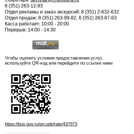
8 (351) 263-12-93
Отдел рекламы и заказ экскурсий: 8 (351) 2-632-632
Отдел продаж: 8 (351) 263-99-82, 8 (351) 263-87-63
Касса работает: 10:00 - 20:00
Перерыв: 14:00 - 14:30
Чтобы оценить условия предоставления услуг,
используйте QR-код или перейдите по ссылке ниже
https://bus.gov.ru/qrcode/rate/437973