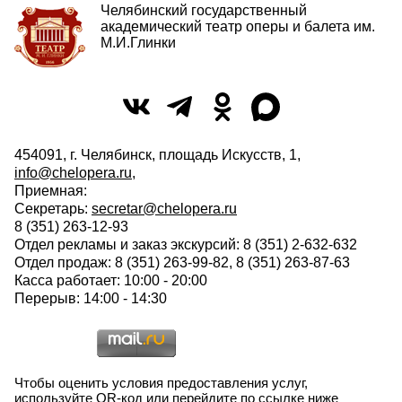
Челябинский государственный
академический театр оперы и балета им.
М.И.Глинки
454091, г. Челябинск, площадь Искусств, 1,
info@chelopera.ru
,
Приемная:
Секретарь:
secretar@chelopera.ru
8 (351) 263-12-93
Отдел рекламы и заказ экскурсий: 8 (351) 2-632-632
Отдел продаж: 8 (351) 263-99-82, 8 (351) 263-87-63
Касса работает: 10:00 - 20:00
Перерыв: 14:00 - 14:30
Чтобы оценить условия предоставления услуг,
используйте QR-код или перейдите по ссылке ниже