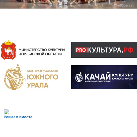
Решаем вместе