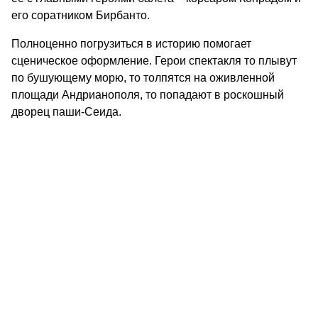
его соратником Бирбанто.
Полноценно погрузиться в историю помогает
сценическое оформление. Герои спектакля то плывут
по бушующему морю, то толпятся на оживленной
площади Андрианополя, то попадают в роскошный
дворец паши-Сеида.