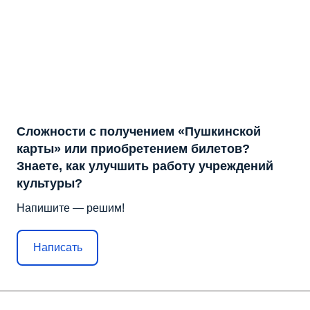
Сложности с получением «Пушкинской
карты» или приобретением билетов?
Знаете, как улучшить работу учреждений
культуры?
Напишите — решим!
Написать