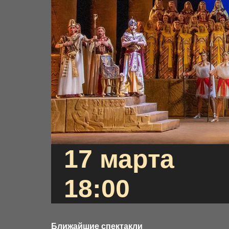
17 марта
18:00
Ближайшие спектакли