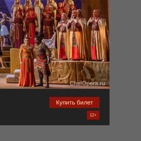
Купить билет
12+