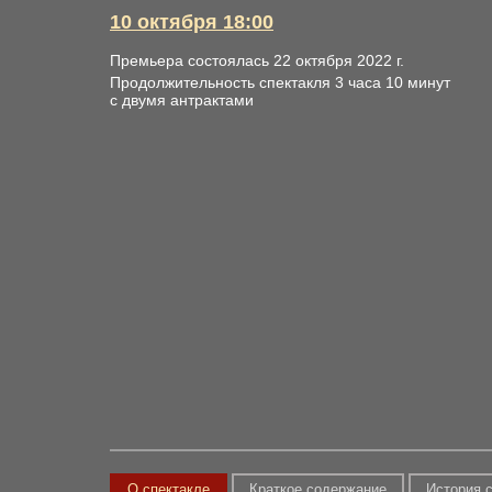
10 октября 18:00
Премьера состоялась 22 октября 2022 г.
Продолжительность спектакля 3 часа 10 минут
с двумя антрактами
О спектакле
Краткое содержание
История 