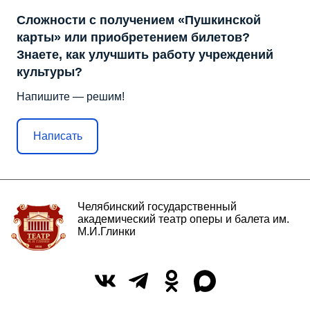
Сложности с получением «Пушкинской
карты» или приобретением билетов?
Знаете, как улучшить работу учреждений
культуры?
Напишите — решим!
Написать
Челябинский государственный
академический театр оперы и балета им.
М.И.Глинки