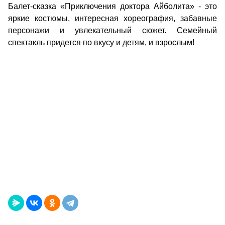
Балет-сказка «Приключения доктора Айболита» - это
яркие костюмы, интересная хореография, забавные
персонажи и увлекательный сюжет. Семейный
спектакль придется по вкусу и детям, и взрослым!