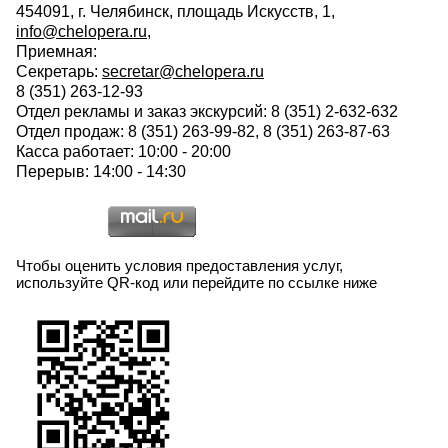
454091, г. Челябинск, площадь Искусств, 1,
info@chelopera.ru
,
Приемная:
Секретарь:
secretar@chelopera.ru
8 (351) 263-12-93
Отдел рекламы и заказ экскурсий: 8 (351) 2-632-632
Отдел продаж: 8 (351) 263-99-82, 8 (351) 263-87-63
Касса работает: 10:00 - 20:00
Перерыв: 14:00 - 14:30
Чтобы оценить условия предоставления услуг,
используйте QR-код или перейдите по ссылке ниже