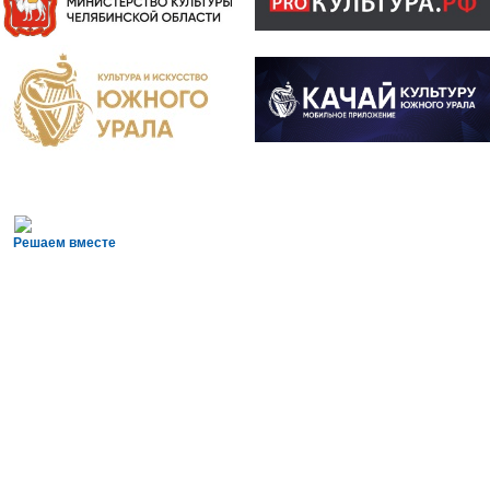
Решаем вместе