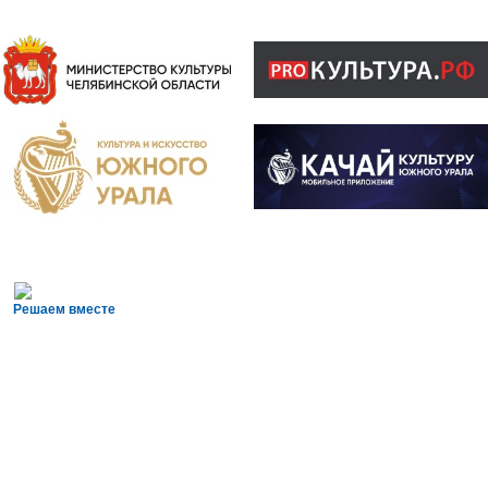
Решаем вместе