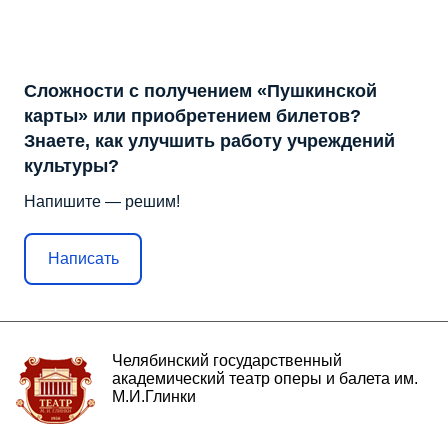
Сложности с получением «Пушкинской
карты» или приобретением билетов?
Знаете, как улучшить работу учреждений
культуры?
Напишите — решим!
Написать
Челябинский государственный
академический театр оперы и балета им.
М.И.Глинки