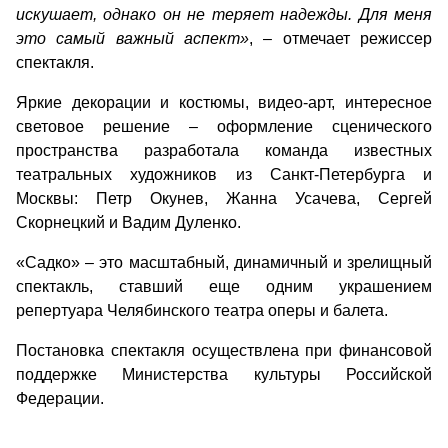
искушает, однако он не теряет надежды. Для меня
это самый важный аспект»
, – отмечает режиссер
спектакля.
Яркие декорации и костюмы, видео-арт, интересное
световое решение – оформление сценического
пространства разработала команда известных
театральных художников из Санкт-Петербурга и
Москвы: Петр Окунев, Жанна Усачева, Сергей
Скорнецкий и Вадим Дуленко.
«Садко» – это масштабный, динамичный и зрелищный
спектакль, ставший еще одним украшением
репертуара Челябинского театра оперы и балета.
Постановка спектакля осуществлена при финансовой
поддержке Министерства культуры Российской
Федерации.