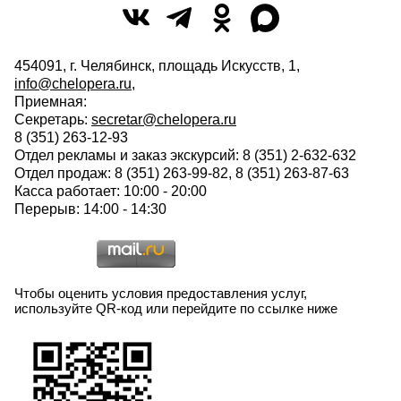
454091, г. Челябинск, площадь Искусств, 1,
info@chelopera.ru
,
Приемная:
Секретарь:
secretar@chelopera.ru
8 (351) 263-12-93
Отдел рекламы и заказ экскурсий: 8 (351) 2-632-632
Отдел продаж: 8 (351) 263-99-82, 8 (351) 263-87-63
Касса работает: 10:00 - 20:00
Перерыв: 14:00 - 14:30
Чтобы оценить условия предоставления услуг,
используйте QR-код или перейдите по ссылке ниже