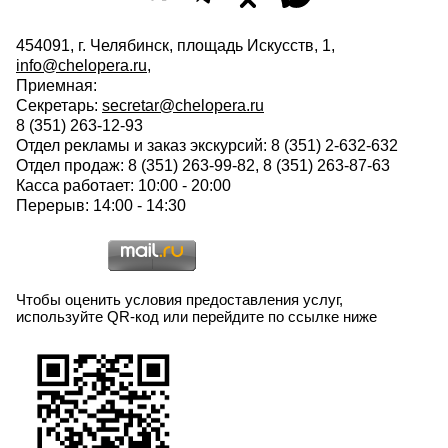
454091, г. Челябинск, площадь Искусств, 1,
info@chelopera.ru
,
Приемная:
Секретарь:
secretar@chelopera.ru
8 (351) 263-12-93
Отдел рекламы и заказ экскурсий: 8 (351) 2-632-632
Отдел продаж: 8 (351) 263-99-82, 8 (351) 263-87-63
Касса работает: 10:00 - 20:00
Перерыв: 14:00 - 14:30
Чтобы оценить условия предоставления услуг,
используйте QR-код или перейдите по ссылке ниже