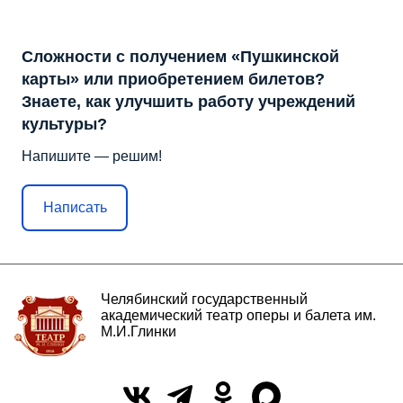
Сложности с получением «Пушкинской
карты» или приобретением билетов?
Знаете, как улучшить работу учреждений
культуры?
Напишите — решим!
Написать
Челябинский государственный
академический театр оперы и балета им.
М.И.Глинки