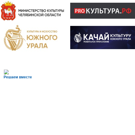
Решаем вместе