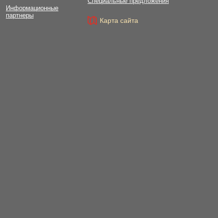
Специальные предложения
Информационные
партнеры
Карта сайта