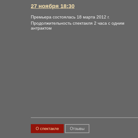
27 ноября 18:30
Премьера состоялась 18 марта 2012 г.
Продолжительность спектакля 2 часа с одним
антрактом
О спектакле
Отзывы