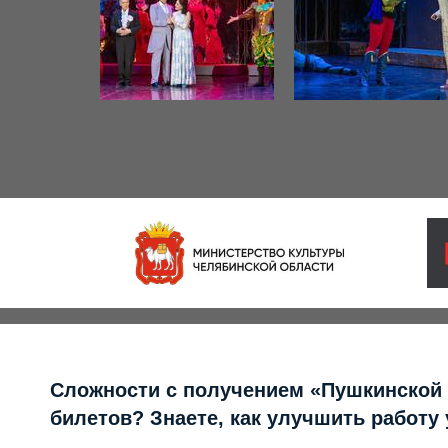
Сложности с получением «Пушкинской
билетов? Знаете, как улучшить работу