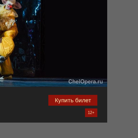
Купить билет
12+