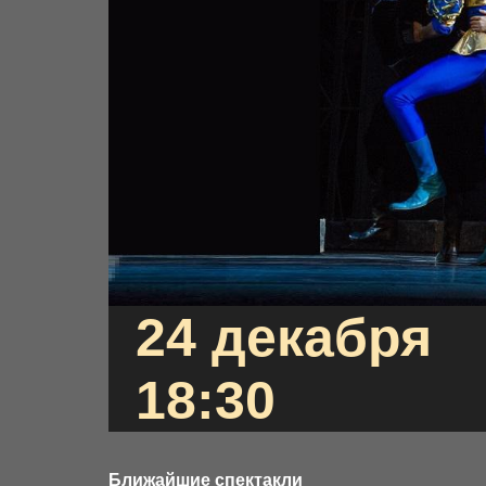
24 декабря
18:30
Ближайшие спектакли