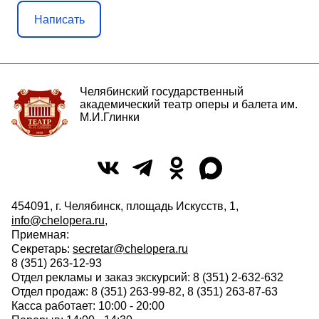
Написать
Челябинский государственный
академический театр оперы и балета им.
М.И.Глинки
454091, г. Челябинск, площадь Искусств, 1,
info@chelopera.ru
,
Приемная:
Секретарь:
secretar@chelopera.ru
8 (351) 263-12-93
Отдел рекламы и заказ экскурсий: 8 (351) 2-632-632
Отдел продаж: 8 (351) 263-99-82, 8 (351) 263-87-63
Касса работает: 10:00 - 20:00