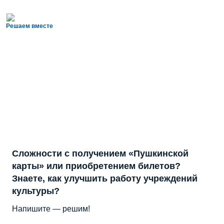
Решаем вместе
Сложности с получением «Пушкинской
карты» или приобретением билетов?
Знаете, как улучшить работу учреждений
культуры?
Напишите — решим!