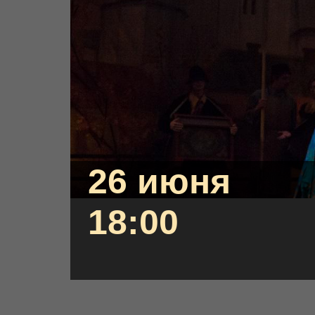
26 июня
18:00