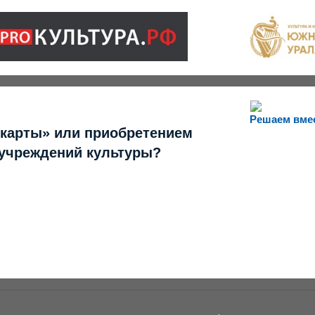
Решаем вме
 карты» или приобретением
 учреждений культуры?