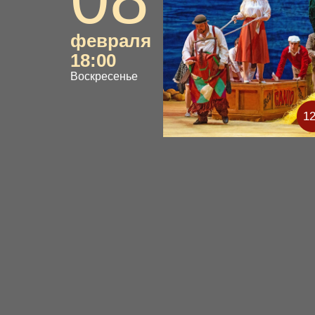
февраля
18:00
Воскресенье
1