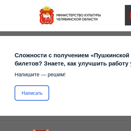
Сложности с получением «Пушкинской
билетов? Знаете, как улучшить работу
Напишите — решим!
Написать