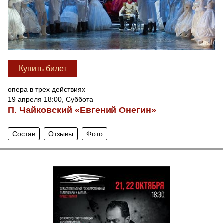
Купить билет
опера в трех действиях
19 апреля 18:00, Суббота
П. Чайковский «Евгений Онегин»
Состав
Отзывы
Фото