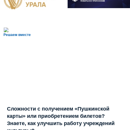
Решаем вместе
Сложности с получением «Пушкинской
карты» или приобретением билетов?
Знаете, как улучшить работу учреждений