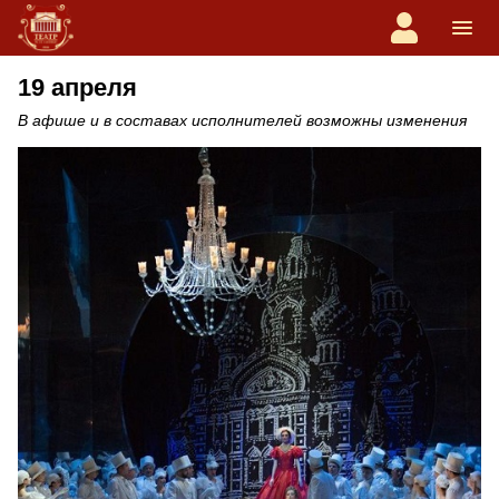
19 апреля
В афише и в составах исполнителей возможны изменения