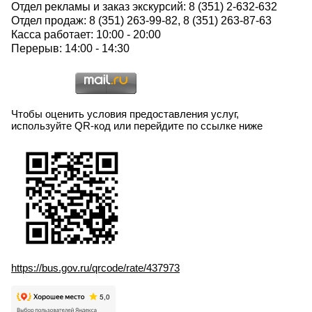
Отдел рекламы и заказ экскурсий: 8 (351) 2-632-632
Отдел продаж: 8 (351) 263-99-82, 8 (351) 263-87-63
Касса работает: 10:00 - 20:00
Перерыв: 14:00 - 14:30
Чтобы оценить условия предоставления услуг,
используйте QR-код или перейдите по ссылке ниже
https://bus.gov.ru/qrcode/rate/437973