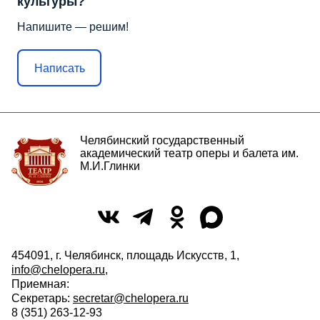
культуры?
Напишите — решим!
Написать
Челябинский государственный
академический театр оперы и балета им.
М.И.Глинки
454091, г. Челябинск, площадь Искусств, 1,
info@chelopera.ru
,
Приемная:
Секретарь:
secretar@chelopera.ru
8 (351) 263-12-93