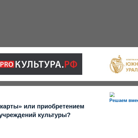
Решаем вме
 карты» или приобретением
 учреждений культуры?