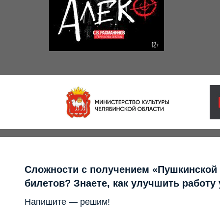
Сложности с получением «Пушкинской
билетов? Знаете, как улучшить работу
Напишите — решим!