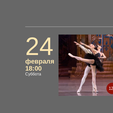
24
февраля
18:00
Суббота
1