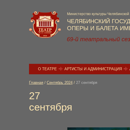
Министерство культуры Челябинской
ЧЕЛЯБИНСКИЙ ГОСУ
ОПЕРЫ И БАЛЕТА ИМЕ
69-й театральный се
О ТЕАТРЕ
АРТИСТЫ И АДМИНИСТРАЦИЯ
Главная
/
Сентябрь 2024
/
27 сентября
27
сентября