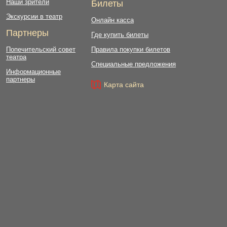
Наши зрители
Билеты
Экскурсии в театр
Онлайн касса
Партнеры
Где купить билеты
Попечительский совет
Правила покупки билетов
театра
Специальные предложения
Информационные
партнеры
Карта сайта