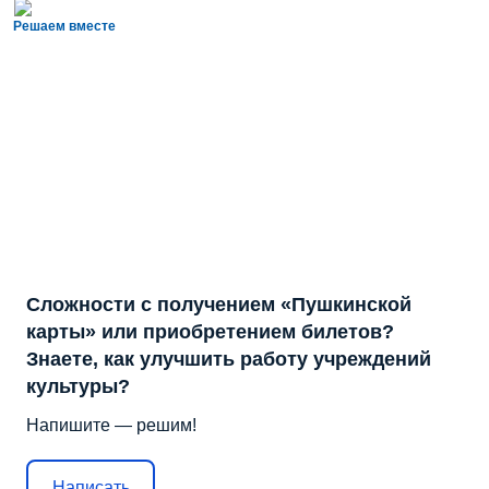
Решаем вместе
Сложности с получением «Пушкинской
карты» или приобретением билетов?
Знаете, как улучшить работу учреждений
культуры?
Напишите — решим!
Написать