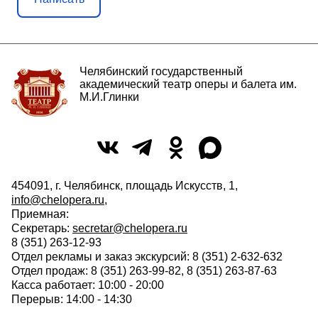
Челябинский государственный
академический театр оперы и балета им.
М.И.Глинки
454091, г. Челябинск, площадь Искусств, 1,
info@chelopera.ru
,
Приемная:
Секретарь:
secretar@chelopera.ru
8 (351) 263-12-93
Отдел рекламы и заказ экскурсий: 8 (351) 2-632-632
Отдел продаж: 8 (351) 263-99-82, 8 (351) 263-87-63
Касса работает: 10:00 - 20:00
Перерыв: 14:00 - 14:30