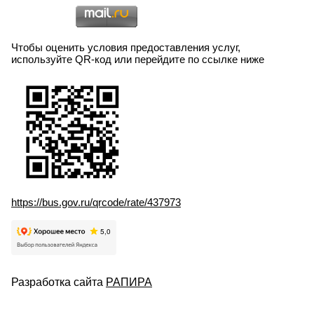
Чтобы оценить условия предоставления услуг,
используйте QR-код или перейдите по ссылке ниже
https://bus.gov.ru/qrcode/rate/437973
Разработка сайта
РАПИРА