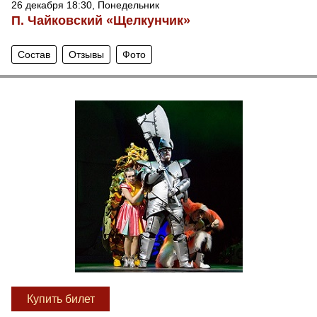
26 декабря 18:30, Понедельник
П. Чайковский «Щелкунчик»
Состав
Отзывы
Фото
Купить билет