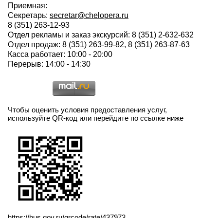
Приемная:
Секретарь:
secretar@chelopera.ru
8 (351) 263-12-93
Отдел рекламы и заказ экскурсий: 8 (351) 2-632-632
Отдел продаж: 8 (351) 263-99-82, 8 (351) 263-87-63
Касса работает: 10:00 - 20:00
Перерыв: 14:00 - 14:30
Чтобы оценить условия предоставления услуг,
используйте QR-код или перейдите по ссылке ниже
https://bus.gov.ru/qrcode/rate/437973