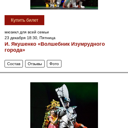
Купить билет
мюзикл для всей семьи
23 декабря 18:30, Пятница
И. Якушенко «Волшебник Изумрудного
города»
Состав
Отзывы
Фото