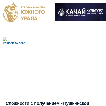
Решаем вместе
Сложности с получением «Пушкинской