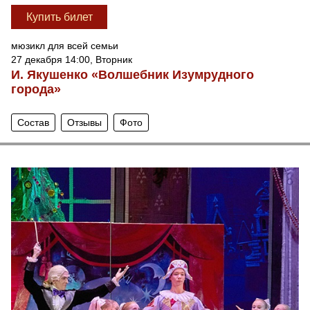
Купить билет
мюзикл для всей семьи
27 декабря 14:00, Вторник
И. Якушенко «Волшебник Изумрудного
города»
Состав
Отзывы
Фото