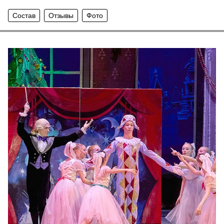
Состав
Отзывы
Фото