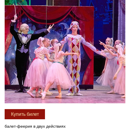
Купить билет
балет-феерия в двух действиях