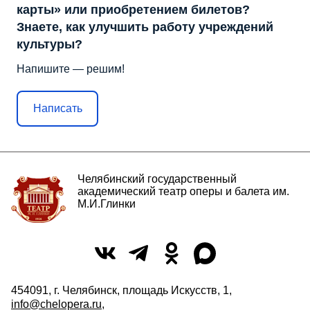
карты» или приобретением билетов?
Знаете, как улучшить работу учреждений
культуры?
Напишите — решим!
Написать
Челябинский государственный
академический театр оперы и балета им.
М.И.Глинки
454091, г. Челябинск, площадь Искусств, 1,
info@chelopera.ru
,