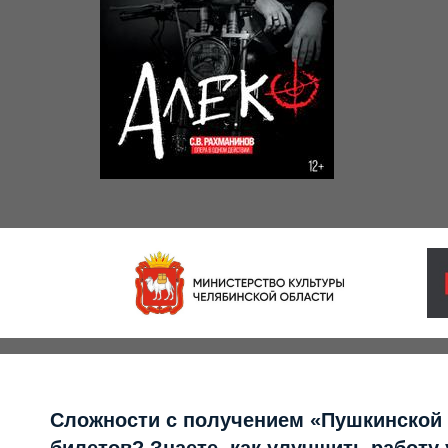
Сложности с получением «Пушкинской