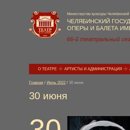
Министерство культуры Челябинской
ЧЕЛЯБИНСКИЙ ГОСУ
ОПЕРЫ И БАЛЕТА ИМЕ
66-й театральный се
О ТЕАТРЕ
АРТИСТЫ И АДМИНИСТРАЦИЯ
Главная
/
Июнь 2022
/
30 июня
30 июня
30