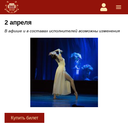
2 апреля
В афише и в составах исполнителей возможны изменения
Купить билет