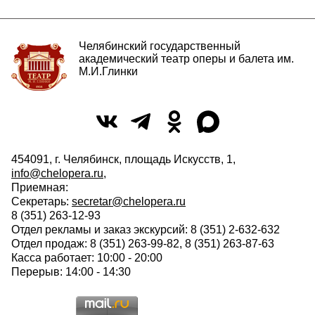
Челябинский государственный
академический театр оперы и балета им.
М.И.Глинки
454091, г. Челябинск, площадь Искусств, 1,
info@chelopera.ru
,
Приемная:
Секретарь:
secretar@chelopera.ru
8 (351) 263-12-93
Отдел рекламы и заказ экскурсий: 8 (351) 2-632-632
Отдел продаж: 8 (351) 263-99-82, 8 (351) 263-87-63
Касса работает: 10:00 - 20:00
Перерыв: 14:00 - 14:30