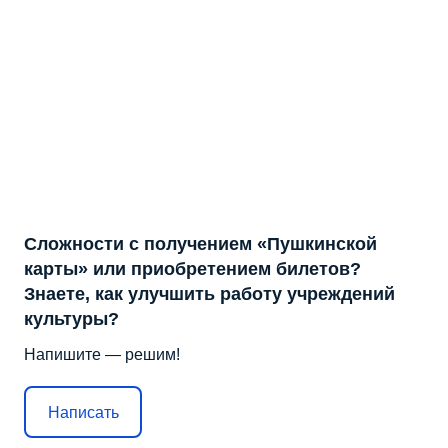
Сложности с получением «Пушкинской
карты» или приобретением билетов?
Знаете, как улучшить работу учреждений
культуры?
Напишите — решим!
Написать