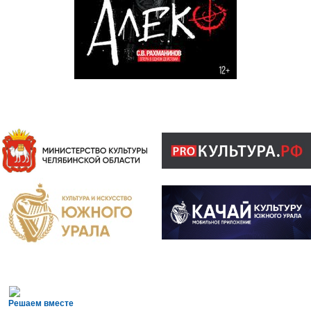
Решаем вместе