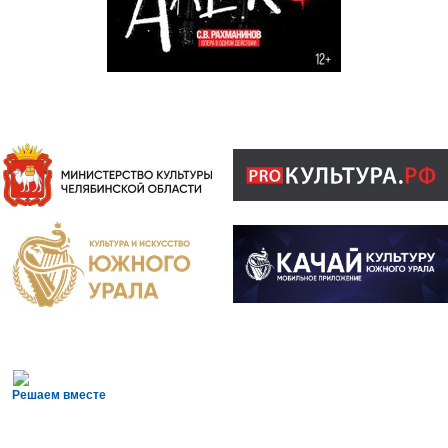
Решаем вместе