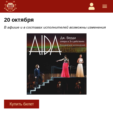
20 октября
В афише и в составах исполнителей возможны изменения
Купить билет