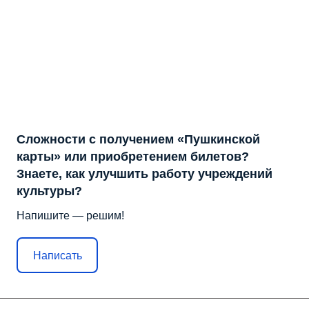
Сложности с получением «Пушкинской
карты» или приобретением билетов?
Знаете, как улучшить работу учреждений
культуры?
Напишите — решим!
Написать