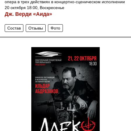
опера в трех действиях в концертно-сценическом исполнении
20 октября 18:00, Воскресенье
Дж. Верди «Аида»
Состав
Отзывы
Фото