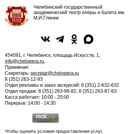
Челябинский государственный
академический театр оперы и балета им.
М.И.Глинки
454091, г. Челябинск, площадь Искусств, 1,
info@chelopera.ru
,
Приемная:
Секретарь:
secretar@chelopera.ru
8 (351) 263-12-93
Отдел рекламы и заказ экскурсий: 8 (351) 2-632-632
Отдел продаж: 8 (351) 263-99-82, 8 (351) 263-87-63
Касса работает: 10:00 - 20:00
Перерыв: 14:00 - 14:30
Чтобы оценить условия предоставления услуг,