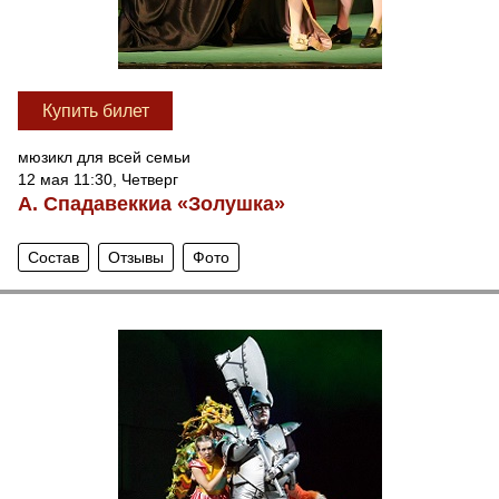
Купить билет
мюзикл для всей семьи
12 мая 11:30, Четверг
А. Спадавеккиа «Золушка»
Состав
Отзывы
Фото