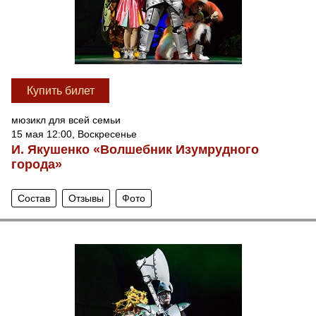
Купить билет
мюзикл для всей семьи
15 мая 12:00, Воскресенье
И. Якушенко «Волшебник Изумрудного
города»
Состав
Отзывы
Фото