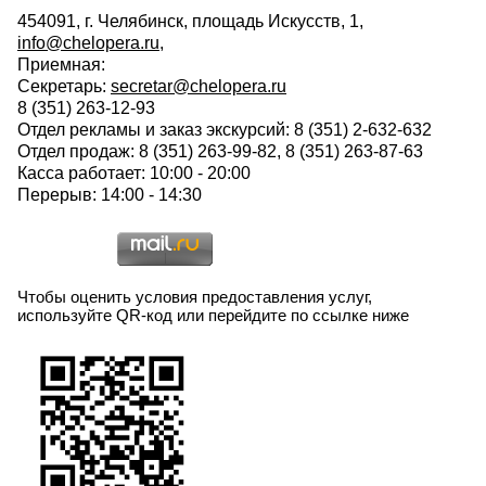
454091, г. Челябинск, площадь Искусств, 1,
info@chelopera.ru
,
Приемная:
Секретарь:
secretar@chelopera.ru
8 (351) 263-12-93
Отдел рекламы и заказ экскурсий: 8 (351) 2-632-632
Отдел продаж: 8 (351) 263-99-82, 8 (351) 263-87-63
Касса работает: 10:00 - 20:00
Перерыв: 14:00 - 14:30
Чтобы оценить условия предоставления услуг,
используйте QR-код или перейдите по ссылке ниже