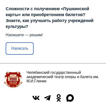
Сложности с получением «Пушкинской
карты» или приобретением билетов?
Знаете, как улучшить работу учреждений
культуры?
Напишите — решим!
Написать
Челябинский государственный
академический театр оперы и балета им.
М.И.Глинки