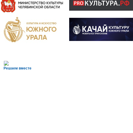
Решаем вместе