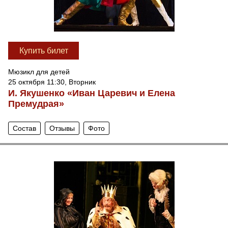
Купить билет
Мюзикл для детей
25 октября 11:30, Вторник
И. Якушенко «Иван Царевич и Елена
Премудрая»
Состав
Отзывы
Фото