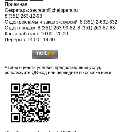
Приемная:
Секретарь:
secretar@chelopera.ru
8 (351) 263-12-93
Отдел рекламы и заказ экскурсий: 8 (351) 2-632-632
Отдел продаж: 8 (351) 263-99-82, 8 (351) 263-87-63
Касса работает: 10:00 - 20:00
Перерыв: 14:00 - 14:30
Чтобы оценить условия предоставления услуг,
используйте QR-код или перейдите по ссылке ниже