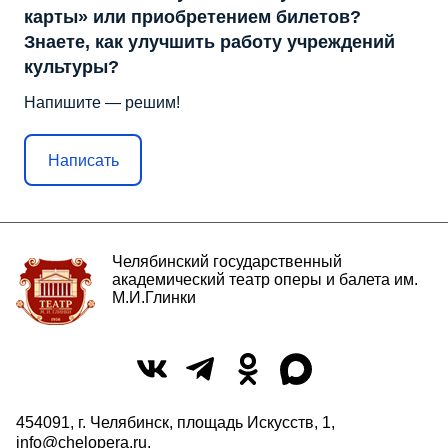
карты» или приобретением билетов?
Знаете, как улучшить работу учреждений
культуры?
Напишите — решим!
Написать
Челябинский государственный
академический театр оперы и балета им.
М.И.Глинки
454091, г. Челябинск, площадь Искусств, 1,
info@chelopera.ru
,