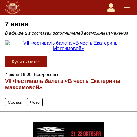
7 июня
В афише и в составах исполнителей возможны изменения
Купить билет
7 июня 18:00, Воскресенье
VII Фестиваль балета «В честь Екатерины
Максимовой»
Состав
Фото