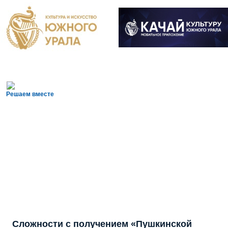
Решаем вместе
Сложности с получением «Пушкинской