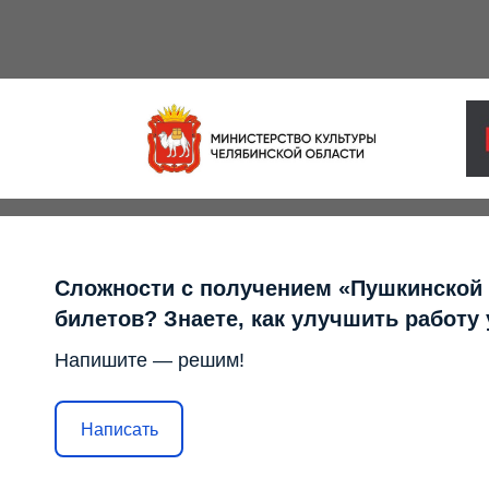
Сложности с получением «Пушкинской
билетов? Знаете, как улучшить работу
Напишите — решим!
Написать