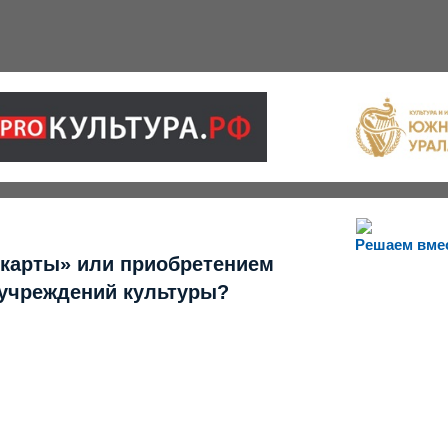
Решаем вме
 карты» или приобретением
 учреждений культуры?