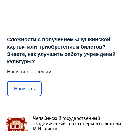
Сложности с получением «Пушкинской
карты» или приобретением билетов?
Знаете, как улучшить работу учреждений
культуры?
Напишите — решим!
Написать
Челябинский государственный
академический театр оперы и балета им.
М.И.Глинки