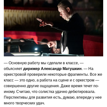
— Основную работу мы сделали в классе, —
объясняет
дирижер Александр Матушкин
. — На
оркестровой проверили некоторые фрагменты. Все же
класс — это одно, а работа на сцене и с оркестром —
совершенно другие ощущения. Даже время течет по-
иному. Считаю, что солистка удачно дебютировала.
Перспективы для развития есть, думаю, впереди у нее
много творческих удач.