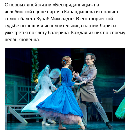
С первых дней жизни «Бесприданницы» на
челябинской сцене партию Карандышева исполняет
солист балета Зураб Микеладзе. В его творческой
судьбе нынешняя исполнительница партии Ларисы
уже третья по счету балерина. Каждая из них по-своему
необыкновенна.