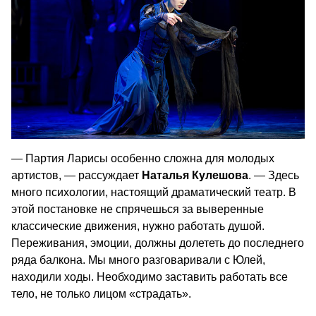
— Партия Ларисы особенно сложна для молодых
артистов, — рассуждает
Наталья Кулешова
. — Здесь
много психологии, настоящий драматический театр. В
этой постановке не спрячешься за выверенные
классические движения, нужно работать душой.
Переживания, эмоции, должны долететь до последнего
ряда балкона. Мы много разговаривали с Юлей,
находили ходы. Необходимо заставить работать все
тело, не только лицом «страдать».