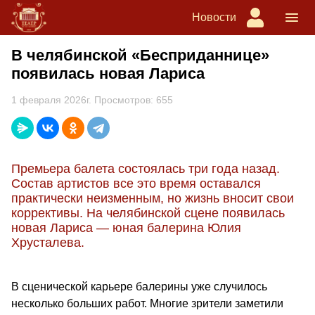
Новости
В челябинской «Бесприданнице»
появилась новая Лариса
1 февраля 2026г. Просмотров: 655
Премьера балета состоялась три года назад.
Состав артистов все это время оставался
практически неизменным, но жизнь вносит свои
коррективы. На челябинской сцене появилась
новая Лариса — юная балерина Юлия
Хрусталева.
В сценической карьере балерины уже случилось
несколько больших работ. Многие зрители заметили