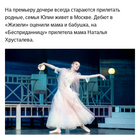
На премьеру дочери всегда стараются прилетать
родные, семья Юлии живет в Москве. Дебют в
«Жизели» оценили мама и бабушка, на
«Бесприданницу» прилетела мама Наталья
Хрусталева.