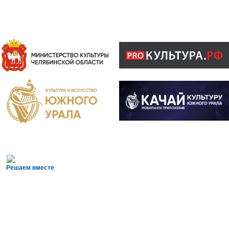
Решаем вместе