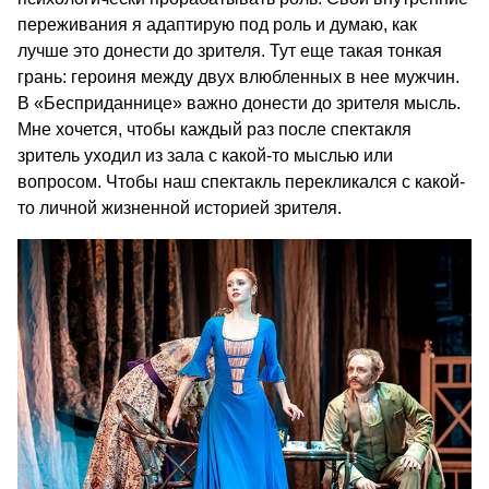
переживания я адаптирую под роль и думаю, как
лучше это донести до зрителя. Тут еще такая тонкая
грань: героиня между двух влюбленных в нее мужчин.
В «Бесприданнице» важно донести до зрителя мысль.
Мне хочется, чтобы каждый раз после спектакля
зритель уходил из зала с какой-то мыслью или
вопросом. Чтобы наш спектакль перекликался с какой-
то личной жизненной историей зрителя.