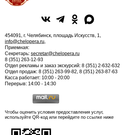
454091, г. Челябинск, площадь Искусств, 1,
info@chelopera.ru
,
Приемная:
Секретарь:
secretar@chelopera.ru
8 (351) 263-12-93
Отдел рекламы и заказ экскурсий: 8 (351) 2-632-632
Отдел продаж: 8 (351) 263-99-82, 8 (351) 263-87-63
Касса работает: 10:00 - 20:00
Перерыв: 14:00 - 14:30
Чтобы оценить условия предоставления услуг,
используйте QR-код или перейдите по ссылке ниже