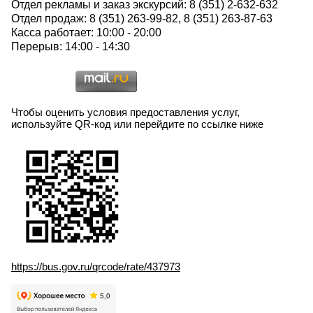
Отдел рекламы и заказ экскурсий: 8 (351) 2-632-632
Отдел продаж: 8 (351) 263-99-82, 8 (351) 263-87-63
Касса работает: 10:00 - 20:00
Перерыв: 14:00 - 14:30
Чтобы оценить условия предоставления услуг,
используйте QR-код или перейдите по ссылке ниже
https://bus.gov.ru/qrcode/rate/437973