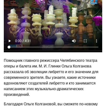
Помощник главного режиссера Челябинского театра
оперы и балета им. М. И. Глинки Ольга Колганова
рассказала об эволюции либретто и его значении для
современного зрителя. Вы узнаете, какие источники
вдохновляют создателей либретто и кто занимается
написанием этих музыкально-драматических
произведений.
Благодаря Ольге Колгановой, вы сможете по-новому