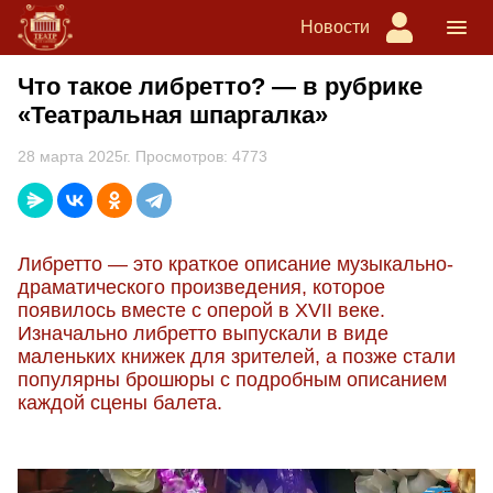
Новости
Что такое либретто? — в рубрике
«Театральная шпаргалка»
28 марта 2025г. Просмотров: 4773
Либретто — это краткое описание музыкально-
драматического произведения, которое
появилось вместе с оперой в XVII веке.
Изначально либретто выпускали в виде
маленьких книжек для зрителей, а позже стали
популярны брошюры с подробным описанием
каждой сцены балета.