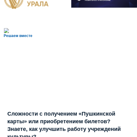
Решаем вместе
Сложности с получением «Пушкинской
карты» или приобретением билетов?
Знаете, как улучшить работу учреждений
культуры?