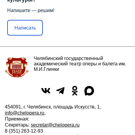
Напишите — решим!
Написать
Челябинский государственный
академический театр оперы и балета им.
М.И.Глинки
454091, г. Челябинск, площадь Искусств, 1,
info@chelopera.ru
,
Приемная:
Секретарь:
secretar@chelopera.ru
8 (351) 263-12-93