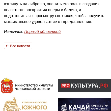
взглянуть на либретто, оценить его роль в создании
целостного восприятия оперы и балета, и
подготовиться к просмотру спектакля, чтобы получить
максимальное удовольствие от представления.
Источник:
Первый областной
arrow_back
Все новости