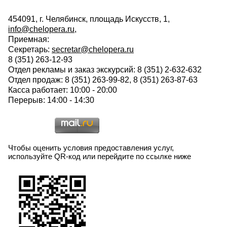
454091, г. Челябинск, площадь Искусств, 1,
info@chelopera.ru
,
Приемная:
Секретарь:
secretar@chelopera.ru
8 (351) 263-12-93
Отдел рекламы и заказ экскурсий: 8 (351) 2-632-632
Отдел продаж: 8 (351) 263-99-82, 8 (351) 263-87-63
Касса работает: 10:00 - 20:00
Перерыв: 14:00 - 14:30
Чтобы оценить условия предоставления услуг,
используйте QR-код или перейдите по ссылке ниже