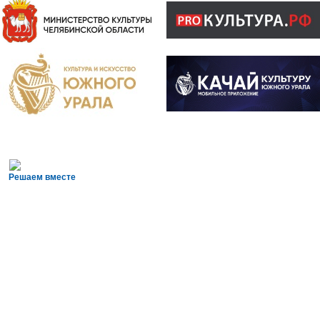
Решаем вместе