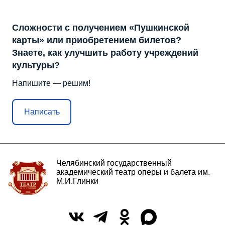
Сложности с получением «Пушкинской
карты» или приобретением билетов?
Знаете, как улучшить работу учреждений
культуры?
Напишите — решим!
Написать
Челябинский государственный
академический театр оперы и балета им.
М.И.Глинки