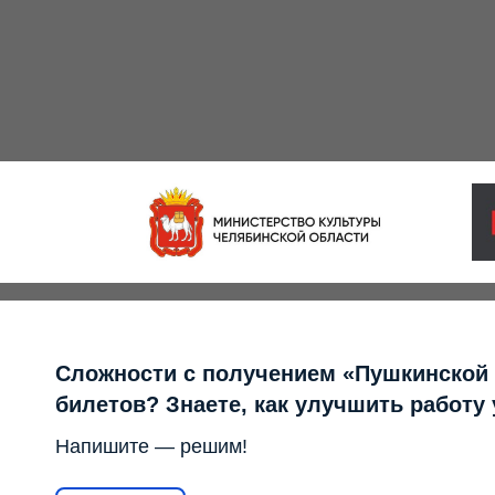
Сложности с получением «Пушкинской
билетов? Знаете, как улучшить работу
Напишите — решим!