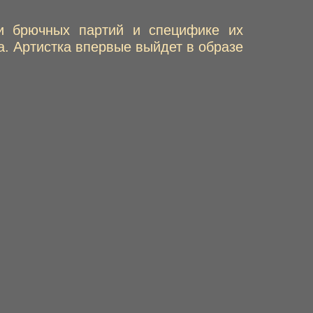
и брючных партий и специфике их
. Артистка впервые выйдет в образе