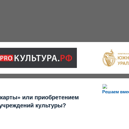
Решаем вме
 карты» или приобретением
 учреждений культуры?