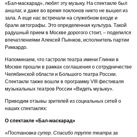
«Бал-маскарад», любят эту музыку. На спектакле был
аншлаг, и даже во время поклонов никто не вышел из
зала. А еще нас встречали на служебном входе и
брали автографы. Это определенная культура. Такой
радушный прием в Москве дорогого стоит, – поделился
впечатлениями Алексей Пьянков, исполнитель партии
Риккардо.
Напоминаем, что гастроли театра имени Глинки в
Москве прошли в рамках соглашения о сотрудничестве
Челябинской области и Большого театра России.
Спектакли также вошли в программу VIII фестиваля
музыкальных театров России «Видеть музыку».
Приводим отзывы зрителей из социальных сетей о
наших спектаклях:
О спектакле «Бал-маскарад»
«Постановка супер. Спасибо труппе театра за