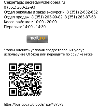
Секретарь:
secretar@chelopera.ru
8 (351) 263-12-93
Отдел рекламы и заказ экскурсий: 8 (351) 2-632-632
Отдел продаж: 8 (351) 263-99-82, 8 (351) 263-87-63
Касса работает: 10:00 - 20:00
Перерыв: 14:00 - 14:30
Чтобы оценить условия предоставления услуг,
используйте QR-код или перейдите по ссылке ниже
https://bus.gov.ru/qrcode/rate/437973