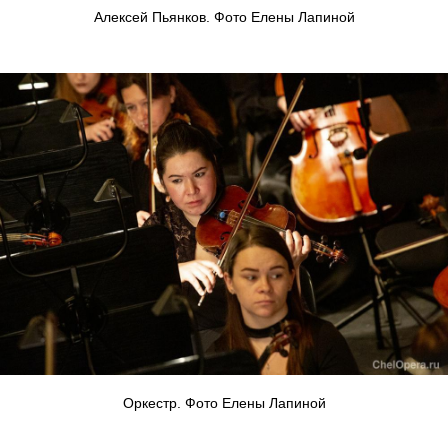
Алексей Пьянков. Фото Елены Лапиной
Оркестр. Фото Елены Лапиной