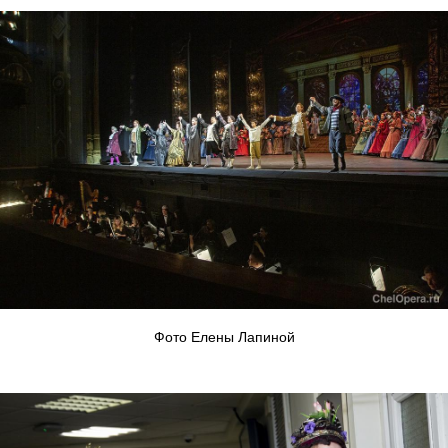
Фото Елены Лапиной