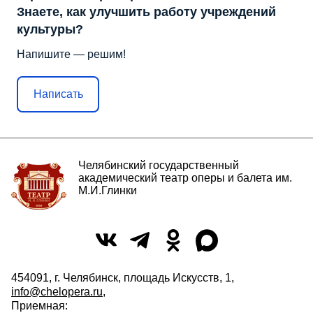
Знаете, как улучшить работу учреждений
культуры?
Напишите — решим!
Написать
Челябинский государственный
академический театр оперы и балета им.
М.И.Глинки
454091, г. Челябинск, площадь Искусств, 1,
info@chelopera.ru
,
Приемная: