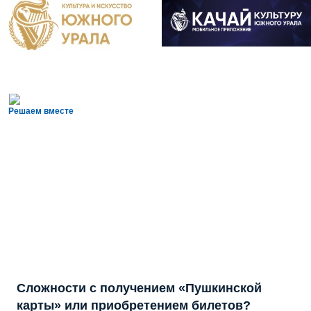
Решаем вместе
Сложности с получением «Пушкинской
карты» или приобретением билетов?