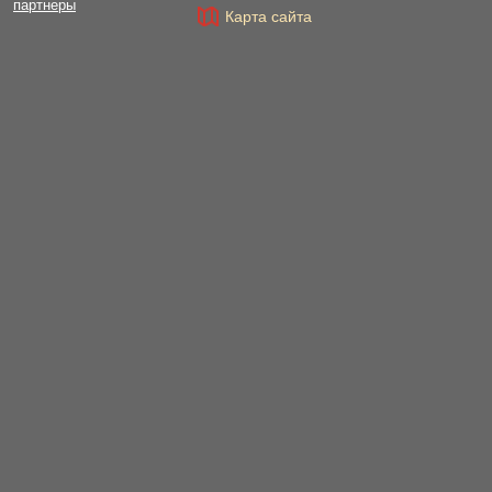
партнеры
Карта сайта