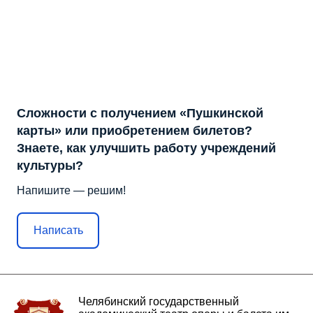
Сложности с получением «Пушкинской
карты» или приобретением билетов?
Знаете, как улучшить работу учреждений
культуры?
Напишите — решим!
Написать
Челябинский государственный