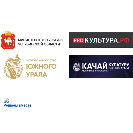
Решаем вместе