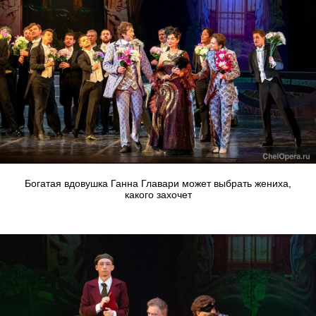
Богатая вдовушка Ганна Главари может выбрать жениха,
какого захочет