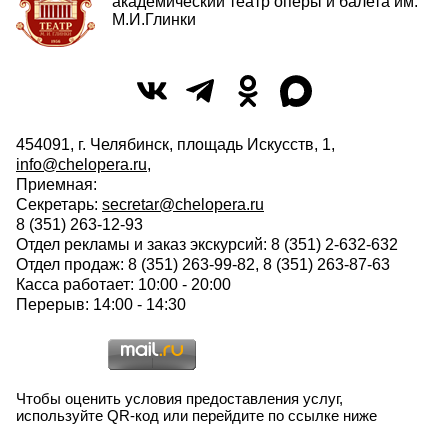
академический театр оперы и балета им.
М.И.Глинки
454091, г. Челябинск, площадь Искусств, 1,
info@chelopera.ru
,
Приемная:
Секретарь:
secretar@chelopera.ru
8 (351) 263-12-93
Отдел рекламы и заказ экскурсий: 8 (351) 2-632-632
Отдел продаж: 8 (351) 263-99-82, 8 (351) 263-87-63
Касса работает: 10:00 - 20:00
Перерыв: 14:00 - 14:30
Чтобы оценить условия предоставления услуг,
используйте QR-код или перейдите по ссылке ниже