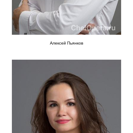
Алексей Пьянков