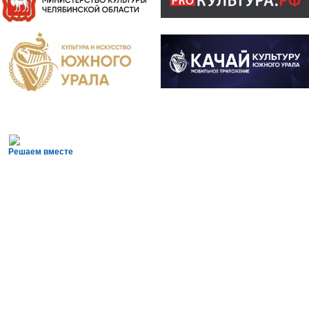
Решаем вместе