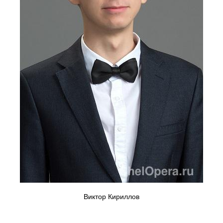
Виктор Кириллов