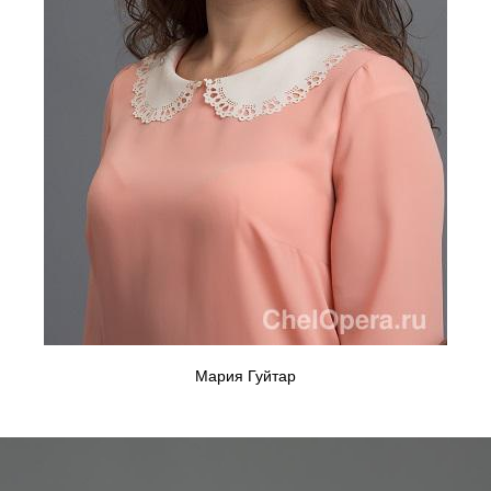
Мария Гуйтар