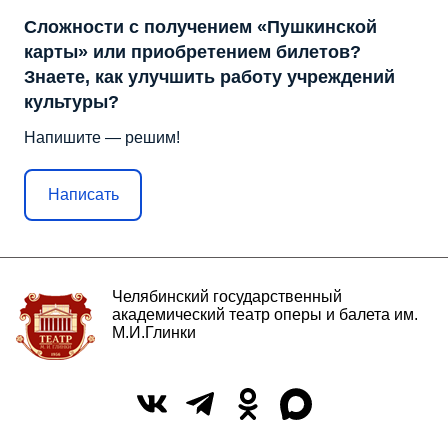
Сложности с получением «Пушкинской
карты» или приобретением билетов?
Знаете, как улучшить работу учреждений
культуры?
Напишите — решим!
Написать
Челябинский государственный
академический театр оперы и балета им.
М.И.Глинки