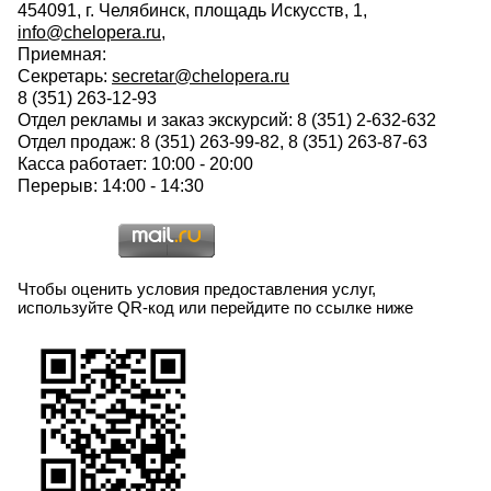
454091, г. Челябинск, площадь Искусств, 1,
info@chelopera.ru
,
Приемная:
Секретарь:
secretar@chelopera.ru
8 (351) 263-12-93
Отдел рекламы и заказ экскурсий: 8 (351) 2-632-632
Отдел продаж: 8 (351) 263-99-82, 8 (351) 263-87-63
Касса работает: 10:00 - 20:00
Перерыв: 14:00 - 14:30
Чтобы оценить условия предоставления услуг,
используйте QR-код или перейдите по ссылке ниже