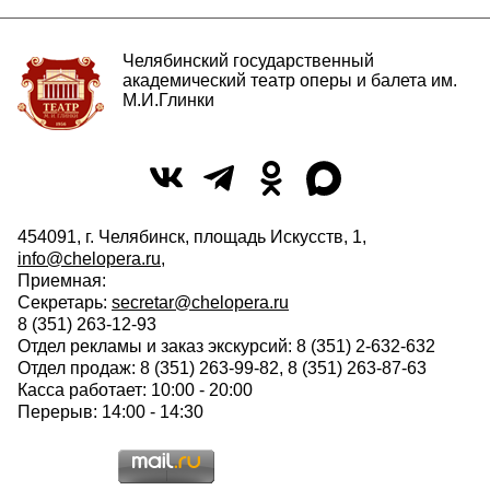
Челябинский государственный
академический театр оперы и балета им.
М.И.Глинки
454091, г. Челябинск, площадь Искусств, 1,
info@chelopera.ru
,
Приемная:
Секретарь:
secretar@chelopera.ru
8 (351) 263-12-93
Отдел рекламы и заказ экскурсий: 8 (351) 2-632-632
Отдел продаж: 8 (351) 263-99-82, 8 (351) 263-87-63
Касса работает: 10:00 - 20:00
Перерыв: 14:00 - 14:30