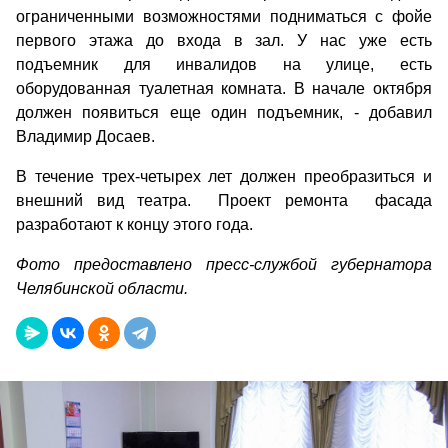
ограниченными возможностями подниматься с фойе
первого этажа до входа в зал. У нас уже есть
подъемник для инвалидов на улице, есть
оборудованная туалетная комната. В начале октября
должен появиться еще один подъемник, - добавил
Владимир Досаев.
В течение трех-четырех лет должен преобразиться и
внешний вид театра. Проект ремонта фасада
разработают к концу этого года.
Фото предоставлено пресс-службой губернатора
Челябинской области.