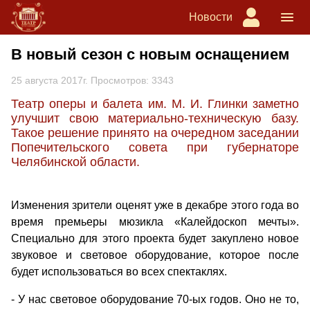
Новости
В новый сезон с новым оснащением
25 августа 2017г. Просмотров: 3343
Театр оперы и балета им. М. И. Глинки заметно
улучшит свою материально-техническую базу.
Такое решение принято на очередном заседании
Попечительского совета при губернаторе
Челябинской области.
Изменения зрители оценят уже в декабре этого года во
время премьеры мюзикла «Калейдоскоп мечты».
Специально для этого проекта будет закуплено новое
звуковое и световое оборудование, которое после
будет использоваться во всех спектаклях.
- У нас световое оборудование 70-ых годов. Оно не то,