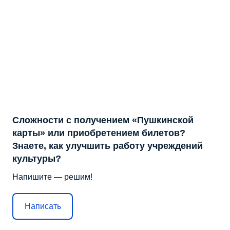
Сложности с получением «Пушкинской
карты» или приобретением билетов?
Знаете, как улучшить работу учреждений
культуры?
Напишите — решим!
Написать