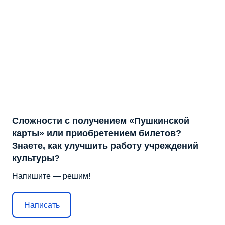
Сложности с получением «Пушкинской
карты» или приобретением билетов?
Знаете, как улучшить работу учреждений
культуры?
Напишите — решим!
Написать