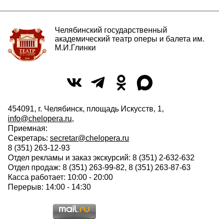
Челябинский государственный
академический театр оперы и балета им.
М.И.Глинки
454091, г. Челябинск, площадь Искусств, 1,
info@chelopera.ru
,
Приемная:
Секретарь:
secretar@chelopera.ru
8 (351) 263-12-93
Отдел рекламы и заказ экскурсий: 8 (351) 2-632-632
Отдел продаж: 8 (351) 263-99-82, 8 (351) 263-87-63
Касса работает: 10:00 - 20:00
Перерыв: 14:00 - 14:30