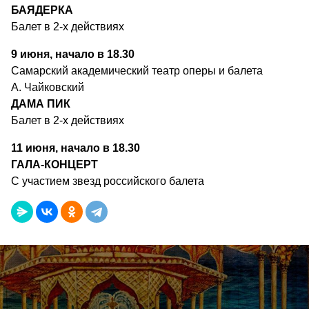
БАЯДЕРКА
Балет в 2-х действиях
9 июня, начало в 18.30
Самарский академический театр оперы и балета
А. Чайковский
ДАМА
ПИК
Балет в 2-х действиях
11 июня, начало в 18.30
ГАЛА
-
КОНЦЕРТ
С участием звезд российского балета