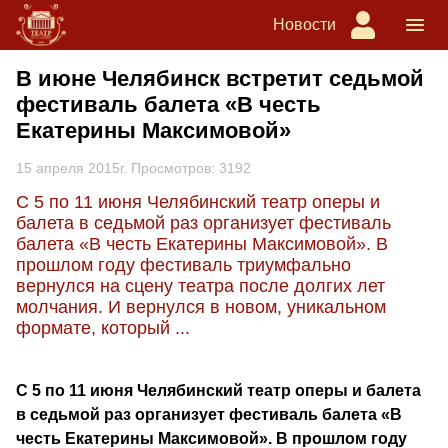
Новости
В июне Челябинск встретит седьмой
фестиваль балета «В честь
Екатерины Максимовой»
15 апреля 2015г. Просмотров: 3192
С 5 по 11 июня Челябинский театр оперы и
балета в седьмой раз организует фестиваль
балета «В честь Екатерины Максимовой». В
прошлом году фестиваль триумфально
вернулся на сцену театра после долгих лет
молчания. И вернулся в новом, уникальном
формате, который ...
С 5 по 11 июня Челябинский театр оперы и балета
в седьмой раз организует фестиваль балета «В
честь Екатерины Максимовой». В прошлом году