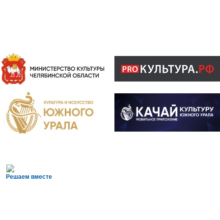
Решаем вместе