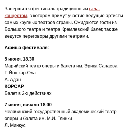
Завершится фестиваль традиционным
гала-
концертом
, в котором примут участие ведущие артисты
самых крупных театров страны. Ожидаются гости из
Большого театра и театра Кремлевский балет, так же
ведутся переговоры другими театрами.
Афиша фестиваля:
5 июня, 18.30
Марийский театр оперы и балета им. Эрика Сапаева
Г. Йошкар-Ола
А. Адан
КОРСАР
Балет в 2-х действиях
7 июня, начало 18.00
Челябинский государственный академический театр
оперы и балета им. М.И. Глинки
Л. Минкус