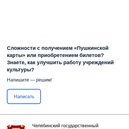
Сложности с получением «Пушкинской
карты» или приобретением билетов?
Знаете, как улучшить работу учреждений
культуры?
Напишите — решим!
Написать
Челябинский государственный