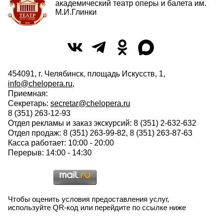
академический театр оперы и балета им.
М.И.Глинки
454091, г. Челябинск, площадь Искусств, 1,
info@chelopera.ru
,
Приемная:
Секретарь:
secretar@chelopera.ru
8 (351) 263-12-93
Отдел рекламы и заказ экскурсий: 8 (351) 2-632-632
Отдел продаж: 8 (351) 263-99-82, 8 (351) 263-87-63
Касса работает: 10:00 - 20:00
Перерыв: 14:00 - 14:30
Чтобы оценить условия предоставления услуг,
используйте QR-код или перейдите по ссылке ниже