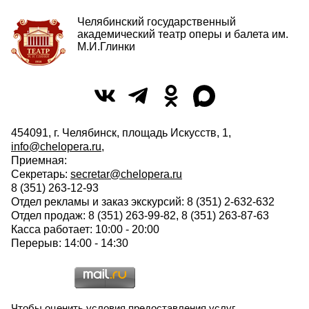
Челябинский государственный
академический театр оперы и балета им.
М.И.Глинки
454091, г. Челябинск, площадь Искусств, 1,
info@chelopera.ru
,
Приемная:
Секретарь:
secretar@chelopera.ru
8 (351) 263-12-93
Отдел рекламы и заказ экскурсий: 8 (351) 2-632-632
Отдел продаж: 8 (351) 263-99-82, 8 (351) 263-87-63
Касса работает: 10:00 - 20:00
Перерыв: 14:00 - 14:30
Чтобы оценить условия предоставления услуг,