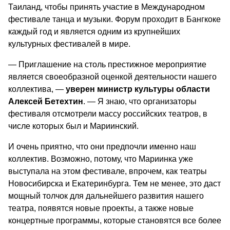
Таиланд, чтобы принять участие в Международном
фестивале танца и музыки. Форум проходит в Бангкоке
каждый год и является одним из крупнейших
культурных фестивалей в мире.
— Приглашение на столь престижное мероприятие
является своеобразной оценкой деятельности нашего
коллектива, —
уверен министр культуры области
Алексей Бетехтин
. — Я знаю, что организаторы
фестиваля отсмотрели массу российских театров, в
числе которых был и Мариинский.
И очень приятно, что они предпочли именно наш
коллектив. Возможно, потому, что Мариинка уже
выступала на этом фестивале, впрочем, как театры
Новосибирска и Екатеринбурга. Тем не менее, это даст
мощный толчок для дальнейшего развития нашего
театра, появятся новые проекты, а также новые
концертные программы, которые становятся все более