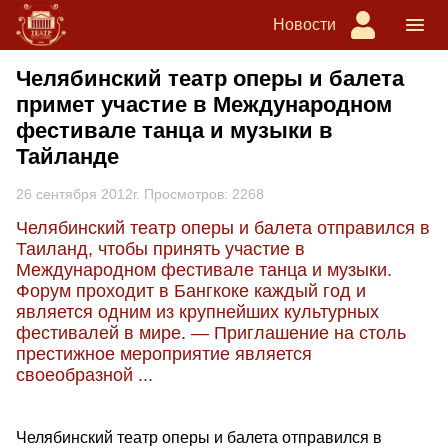
Новости
Челябинский театр оперы и балета
примет участие в Международном
фестивале танца и музыки в
Тайланде
26 сентября 2012г. Просмотров: 2268
Челябинский театр оперы и балета отправился в
Таиланд, чтобы принять участие в
Международном фестивале танца и музыки.
Форум проходит в Бангкоке каждый год и
является одним из крупнейших культурных
фестивалей в мире. — Приглашение на столь
престижное мероприятие является
своеобразной ...
Челябинский театр оперы и балета отправился в