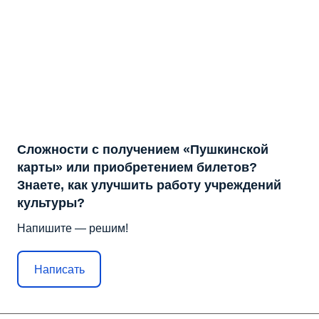
Сложности с получением «Пушкинской
карты» или приобретением билетов?
Знаете, как улучшить работу учреждений
культуры?
Напишите — решим!
Написать