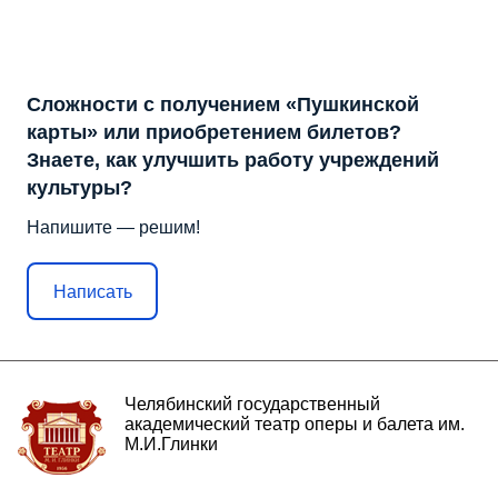
Сложности с получением «Пушкинской
карты» или приобретением билетов?
Знаете, как улучшить работу учреждений
культуры?
Напишите — решим!
Написать
Челябинский государственный
академический театр оперы и балета им.
М.И.Глинки