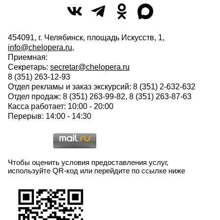
454091, г. Челябинск, площадь Искусств, 1,
info@chelopera.ru
,
Приемная:
Секретарь:
secretar@chelopera.ru
8 (351) 263-12-93
Отдел рекламы и заказ экскурсий: 8 (351) 2-632-632
Отдел продаж: 8 (351) 263-99-82, 8 (351) 263-87-63
Касса работает: 10:00 - 20:00
Перерыв: 14:00 - 14:30
Чтобы оценить условия предоставления услуг,
используйте QR-код или перейдите по ссылке ниже