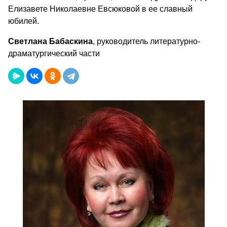
Елизавете Николаевне Евсюковой в ее славный
юбилей.
Светлана Бабаскина
, руководитель литературно-
драматургический части