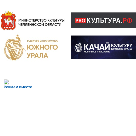
Решаем вместе