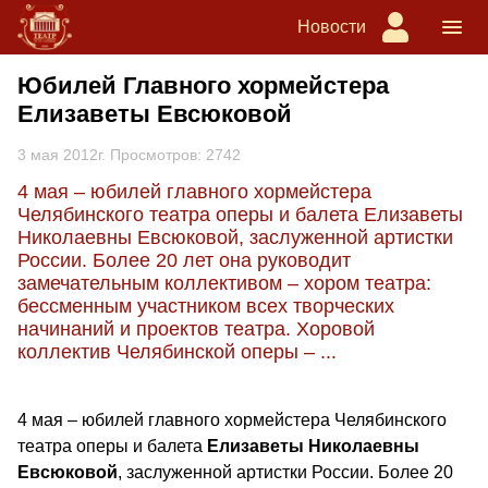
Новости
Юбилей Главного хормейстера
Елизаветы Евсюковой
3 мая 2012г. Просмотров: 2742
4 мая – юбилей главного хормейстера
Челябинского театра оперы и балета Елизаветы
Николаевны Евсюковой, заслуженной артистки
России. Более 20 лет она руководит
замечательным коллективом – хором театра:
бессменным участником всех творческих
начинаний и проектов театра. Хоровой
коллектив Челябинской оперы – ...
4 мая – юбилей главного хормейстера Челябинского
театра оперы и балета
Елизаветы Николаевны
Евсюковой
, заслуженной артистки России. Более 20