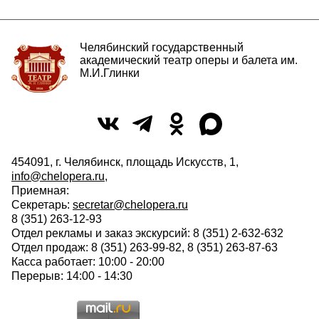
Челябинский государственный
академический театр оперы и балета им.
М.И.Глинки
454091, г. Челябинск, площадь Искусств, 1,
info@chelopera.ru
,
Приемная:
Секретарь:
secretar@chelopera.ru
8 (351) 263-12-93
Отдел рекламы и заказ экскурсий: 8 (351) 2-632-632
Отдел продаж: 8 (351) 263-99-82, 8 (351) 263-87-63
Касса работает: 10:00 - 20:00
Перерыв: 14:00 - 14:30