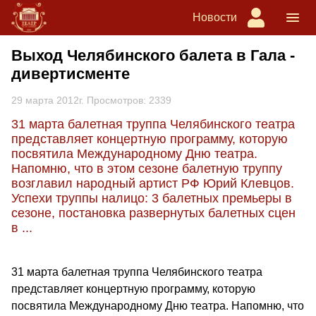
Новости
Выход Челябинского балета в Гала -
дивертисменте
29 марта 2012г. Просмотров: 2339
31 марта балетная труппа Челябинского театра
представляет концертную программу, которую
посвятила Международному Дню театра.
Напомню, что в этом сезоне балетную труппу
возглавил народный артист РФ Юрий Клевцов.
Успехи труппы налицо: 3 балетных премьеры в
сезоне, постановка развернутых балетных сцен
в ...
31 марта балетная труппа Челябинского театра
представляет концертную программу, которую
посвятила Международному Дню театра. Напомню, что