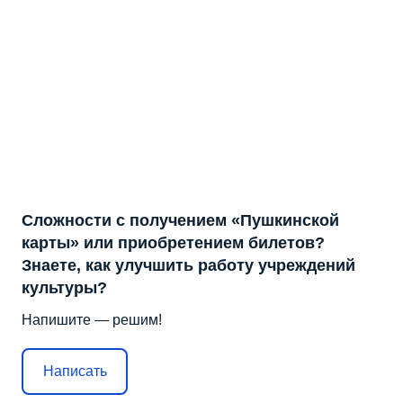
Сложности с получением «Пушкинской
карты» или приобретением билетов?
Знаете, как улучшить работу учреждений
культуры?
Напишите — решим!
Написать