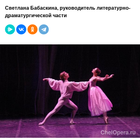
Светлана Бабаскина, руководитель литературно-
драматургической части