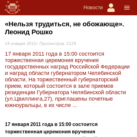
Новости
«Нельзя трудиться, не обожающе».
Леонид Рошко
14 января 2011г. Просмотров: 2129
17 января 2011 года в 15:00 состоится
торжественная церемония вручения
государственных наград Российской Федерации
и наград области губернатором Челябинской
области. На торжественный губернаторский
прием, который состоится в зале приемов
резиденции Губернатора Челябинской области
(ул.Цвиллинга,27), приглашены почетные
южноуральцы, в их числе ...
17 января 2011 года в 15:00 состоится
торжественная церемония вручения