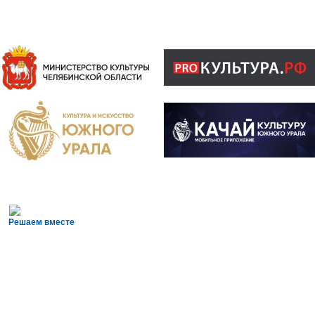
Решаем вместе