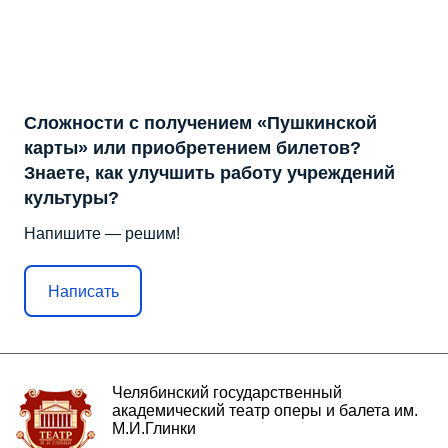
Сложности с получением «Пушкинской
карты» или приобретением билетов?
Знаете, как улучшить работу учреждений
культуры?
Напишите — решим!
Написать
Челябинский государственный
академический театр оперы и балета им.
М.И.Глинки