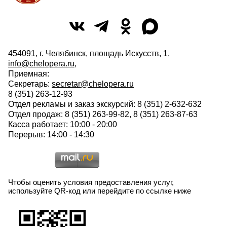
454091, г. Челябинск, площадь Искусств, 1,
info@chelopera.ru
,
Приемная:
Секретарь:
secretar@chelopera.ru
8 (351) 263-12-93
Отдел рекламы и заказ экскурсий: 8 (351) 2-632-632
Отдел продаж: 8 (351) 263-99-82, 8 (351) 263-87-63
Касса работает: 10:00 - 20:00
Перерыв: 14:00 - 14:30
Чтобы оценить условия предоставления услуг,
используйте QR-код или перейдите по ссылке ниже