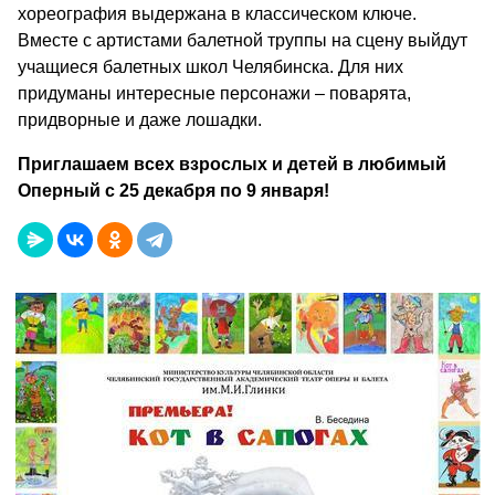
хореография выдержана в классическом ключе.
Вместе с артистами балетной труппы на сцену выйдут
учащиеся балетных школ Челябинска. Для них
придуманы интересные персонажи – поварята,
придворные и даже лошадки.
Приглашаем всех взрослых и детей в любимый
Оперный с 25 декабря по 9 января!