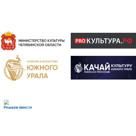
Решаем вместе