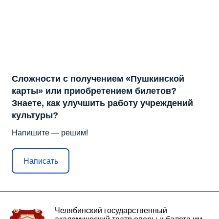
Сложности с получением «Пушкинской
карты» или приобретением билетов?
Знаете, как улучшить работу учреждений
культуры?
Напишите — решим!
Написать
Челябинский государственный