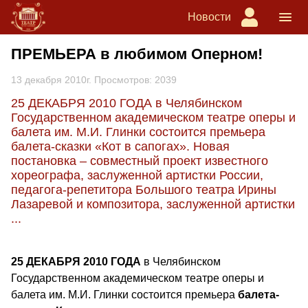
Новости
ПРЕМЬЕРА в любимом Оперном!
13 декабря 2010г. Просмотров: 2039
25 ДЕКАБРЯ 2010 ГОДА в Челябинском
Государственном академическом театре оперы и
балета им. М.И. Глинки состоится премьера
балета-сказки «Кот в сапогах». Новая
постановка – совместный проект известного
хореографа, заслуженной артистки России,
педагога-репетитора Большого театра Ирины
Лазаревой и композитора, заслуженной артистки
...
25
ДЕКАБРЯ
2010
ГОДА
в Челябинском
Государственном академическом театре оперы и
балета им. М.И. Глинки состоится премьера
балета-