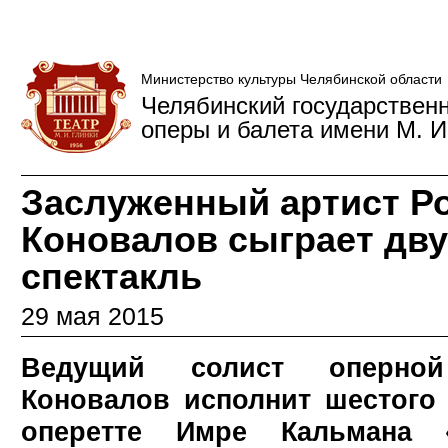
Министерство культуры Челябинской области
Челябинский государствен
оперы и балета имени М. И
Заслуженный артист Р
Коновалов сыграет дв
спектакль
29 мая 2015
Ведущий солист оперно
Коновалов исполнит шестого
оперетте Имре Кальмана 