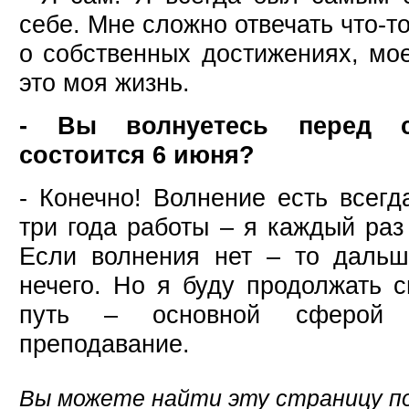
себе. Мне сложно отвечать что-т
о собственных достижениях, мо
это моя жизнь.
- Вы волнуетесь перед с
состоится 6 июня?
- Конечно! Волнение есть всегд
три года работы – я каждый раз
Если волнения нет – то дальш
нечего. Но я буду продолжать 
путь – основной сферой д
преподавание.
Вы можете найти эту страницу по