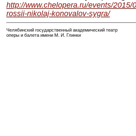
http://www.chelopera.ru/events/2015/0
rossii-nikolaj-konovalov-sygra/
Челябинский государственный академический театр
оперы и балета имени М. И. Глинки