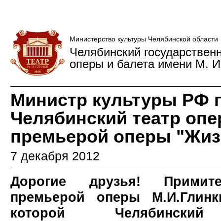
Министерство культуры Челябинской области
Челябинский государствен
оперы и балета имени М. И
Министр культуры РФ 
Челябинский театр опе
премьерой оперы "Жизн
7 декабря 2012
Дорогие друзья! Примит
премьерой оперы М.И.Глинк
которой Челябинский 