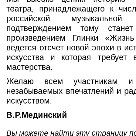
театра, принадлежащего к чис
российской музыкальной
подтверждением тому стане
произведением Глинки «Жизнь
ведется отсчет новой эпохи в ис
искусства и которая требует в
мастерства.
Желаю всем участникам и 
незабываемых впечатлений и ра
искусством.
В.Р.Мединский
Вы можете найти эту страницу по