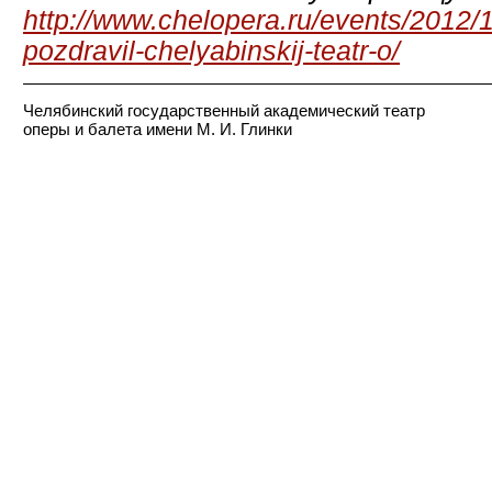
http://www.chelopera.ru/events/2012/12
pozdravil-chelyabinskij-teatr-o/
Челябинский государственный академический театр
оперы и балета имени М. И. Глинки