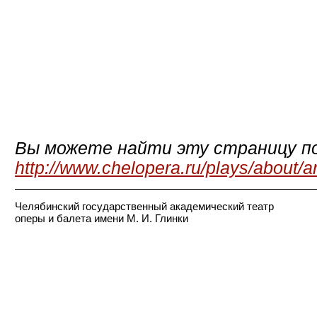
Вы можете найти эту страницу по
http://www.chelopera.ru/plays/about/a
Челябинский государственный академический театр
оперы и балета имени М. И. Глинки