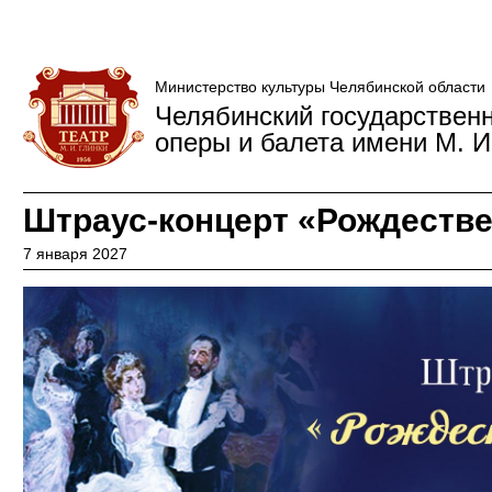
Министерство культуры Челябинской области
Челябинский государствен
оперы и балета имени М. И
Штраус-концерт «Рождестве
7 января 2027